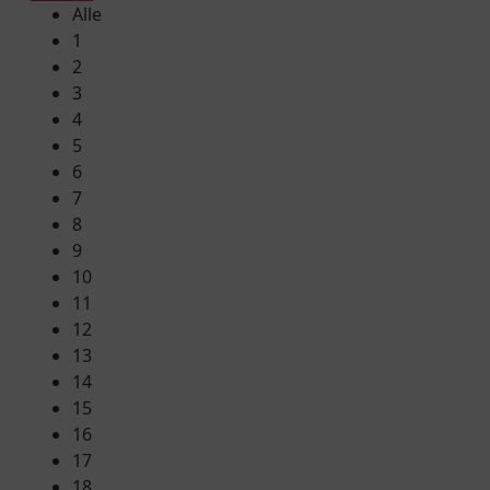
Alle
1
2
3
4
5
6
7
8
9
10
11
12
13
14
15
16
17
18