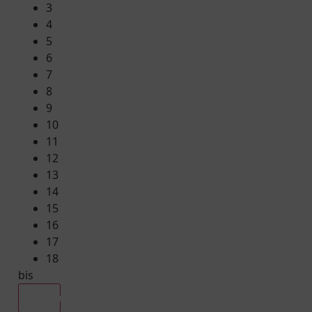
3
4
5
6
7
8
9
10
11
12
13
14
15
16
17
18
bis
Alle