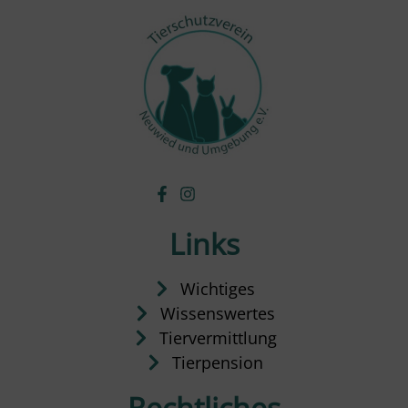
Links
Wichtiges
Wissenswertes
Tiervermittlung
Tierpension
Rechtliches