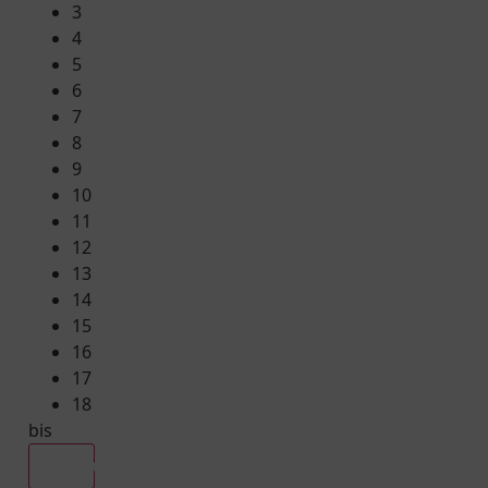
3
4
5
6
7
8
9
10
11
12
13
14
15
16
17
18
bis
Alle