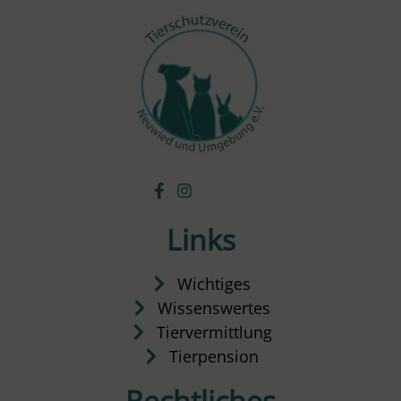
Links
Wichtiges
Wissenswertes
Tiervermittlung
Tierpension
Rechtliches