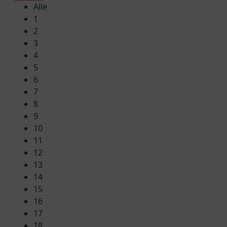
Alle
1
2
3
4
5
6
7
8
9
10
11
12
13
14
15
16
17
18