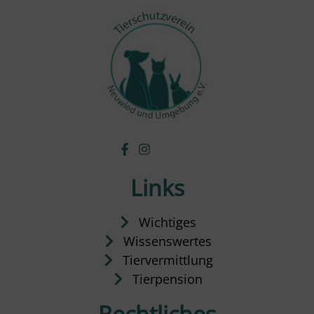
Links
Wichtiges
Wissenswertes
Tiervermittlung
Tierpension
Rechtliches