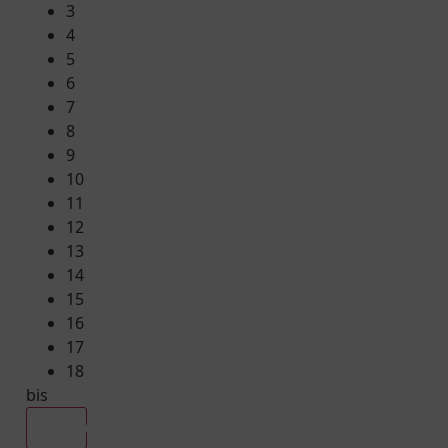
3
4
5
6
7
8
9
10
11
12
13
14
15
16
17
18
bis
Alle