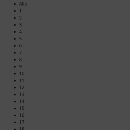
Alle
1
2
3
4
5
6
7
8
9
10
11
12
13
14
15
16
17
18