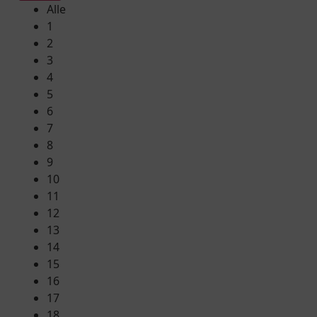
Alle
1
2
3
4
5
6
7
8
9
10
11
12
13
14
15
16
17
18