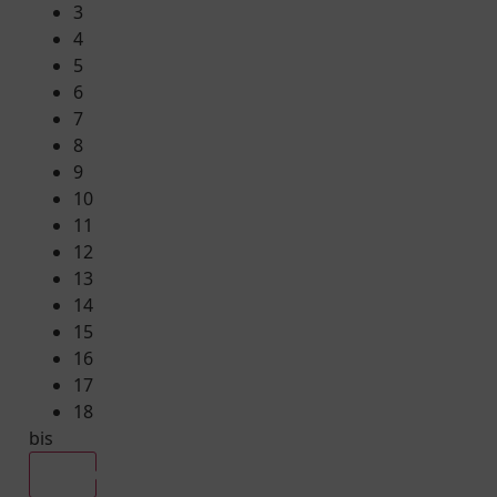
3
4
5
6
7
8
9
10
11
12
13
14
15
16
17
18
bis
Alle