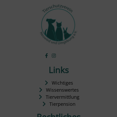
Links
Wichtiges
Wissenswertes
Tiervermittlung
Tierpension
Rechtliches