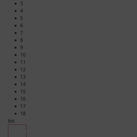
3
4
5
6
7
8
9
10
11
12
13
14
15
16
17
18
bis
Alle