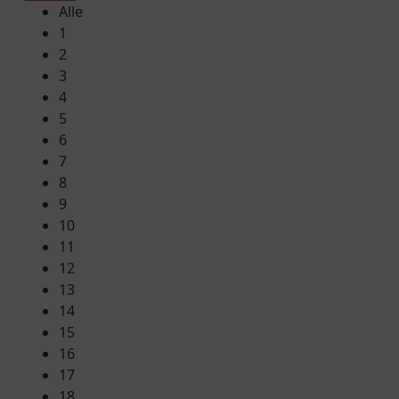
Alle
1
2
3
4
5
6
7
8
9
10
11
12
13
14
15
16
17
18