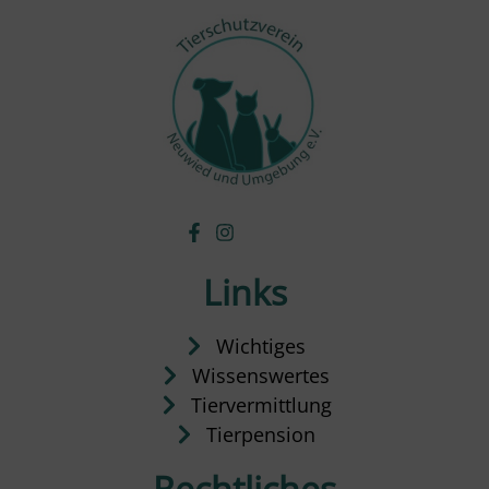
Links
Wichtiges
Wissenswertes
Tiervermittlung
Tierpension
Rechtliches