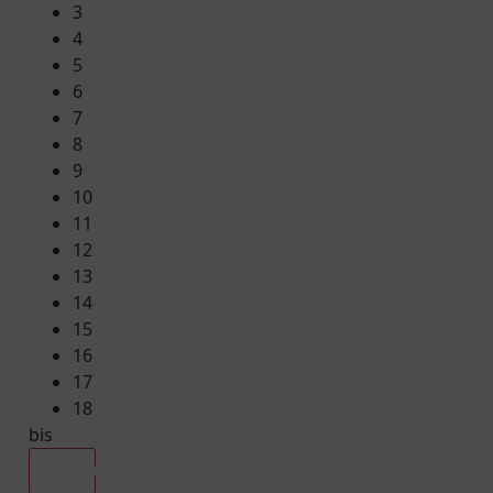
3
4
5
6
7
8
9
10
11
12
13
14
15
16
17
18
bis
Alle