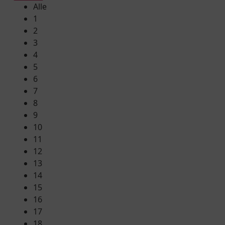
Alle
1
2
3
4
5
6
7
8
9
10
11
12
13
14
15
16
17
18