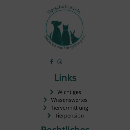
Links
Wichtiges
Wissenswertes
Tiervermittlung
Tierpension
Rechtliches