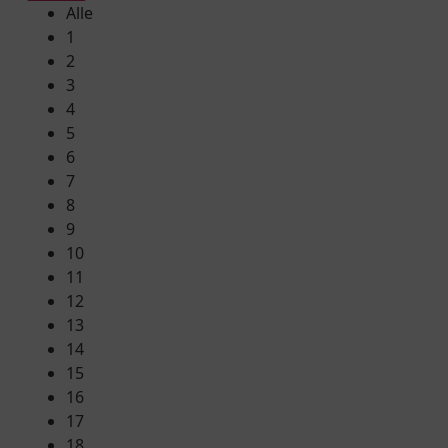
Alle
1
2
3
4
5
6
7
8
9
10
11
12
13
14
15
16
17
18