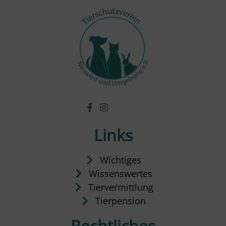
Links
Wichtiges
Wissenswertes
Tiervermittlung
Tierpension
Rechtliches