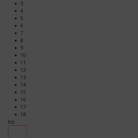
3
4
5
6
7
8
9
10
11
12
13
14
15
16
17
18
bis
Alle