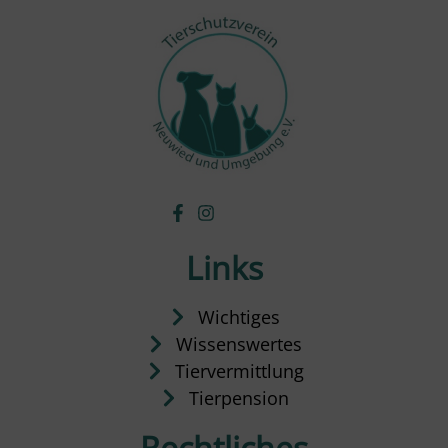
Links
Wichtiges
Wissenswertes
Tiervermittlung
Tierpension
Rechtliches