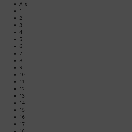
Alle
1
2
3
4
5
6
7
8
9
10
11
12
13
14
15
16
17
18