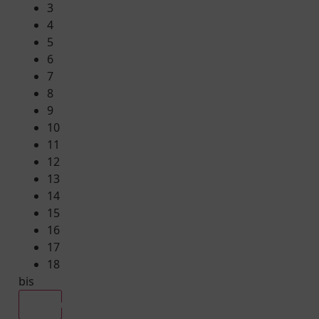
3
4
5
6
7
8
9
10
11
12
13
14
15
16
17
18
bis
Alle