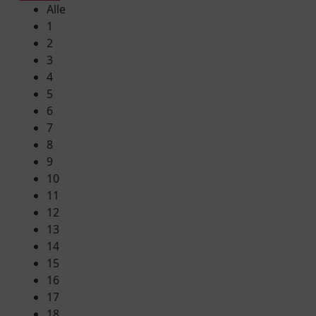
Alle
1
2
3
4
5
6
7
8
9
10
11
12
13
14
15
16
17
18