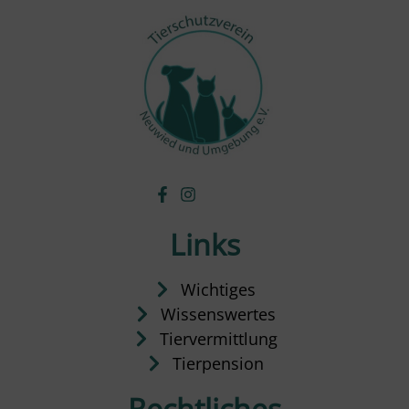
Links
Wichtiges
Wissenswertes
Tiervermittlung
Tierpension
Rechtliches