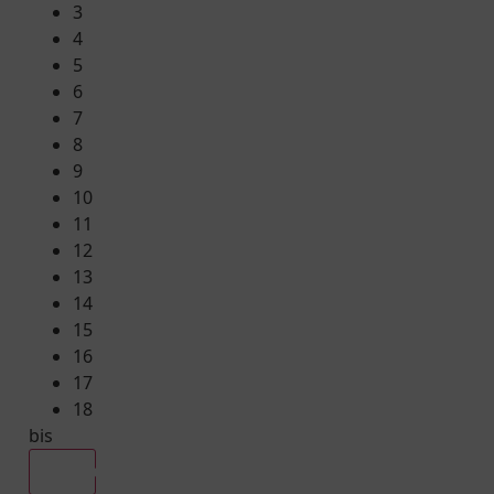
3
4
5
6
7
8
9
10
11
12
13
14
15
16
17
18
bis
Alle