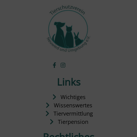
Links
Wichtiges
Wissenswertes
Tiervermittlung
Tierpension
Rechtliches