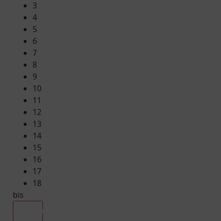
3
4
5
6
7
8
9
10
11
12
13
14
15
16
17
18
bis
Alle