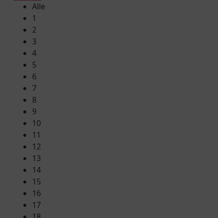
Alle
1
2
3
4
5
6
7
8
9
10
11
12
13
14
15
16
17
18