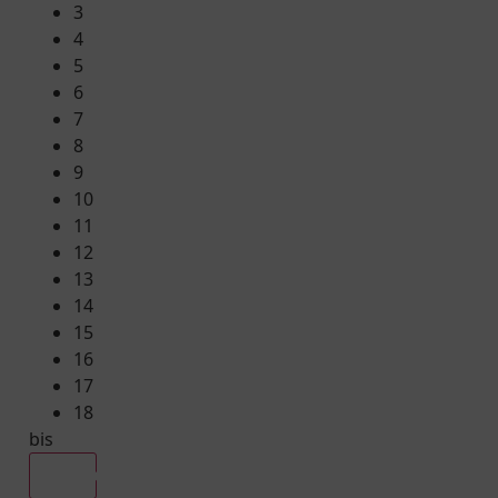
3
4
5
6
7
8
9
10
11
12
13
14
15
16
17
18
bis
Alle