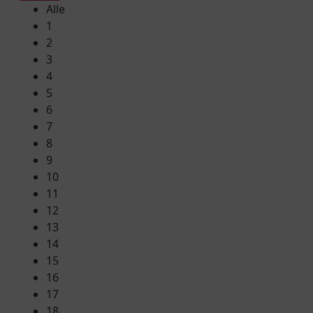
Alle
1
2
3
4
5
6
7
8
9
10
11
12
13
14
15
16
17
18