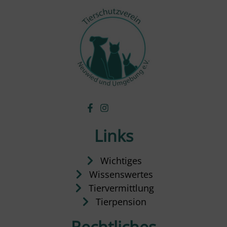
Links
Wichtiges
Wissenswertes
Tiervermittlung
Tierpension
Rechtliches