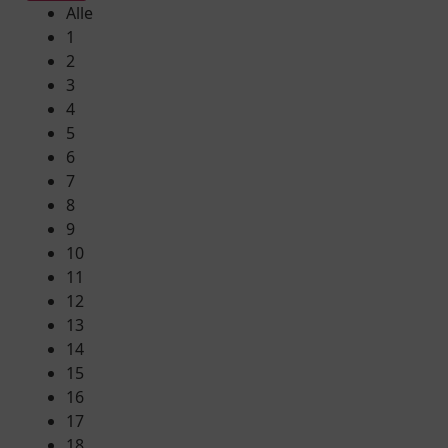
Alle
1
2
3
4
5
6
7
8
9
10
11
12
13
14
15
16
17
18