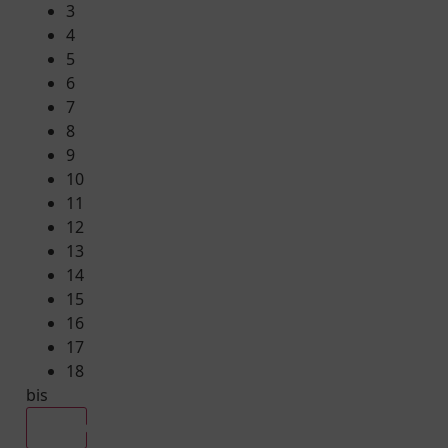
3
4
5
6
7
8
9
10
11
12
13
14
15
16
17
18
bis
Alle