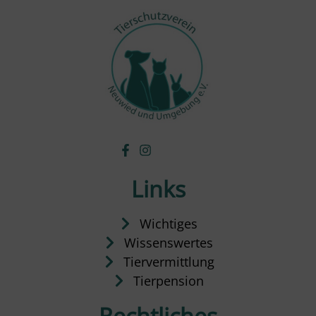
Links
Wichtiges
Wissenswertes
Tiervermittlung
Tierpension
Rechtliches