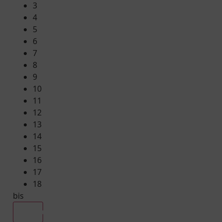
3
4
5
6
7
8
9
10
11
12
13
14
15
16
17
18
bis
Alle