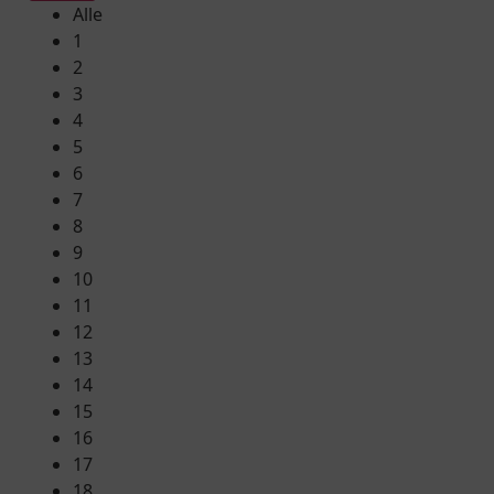
Alle
1
2
3
4
5
6
7
8
9
10
11
12
13
14
15
16
17
18