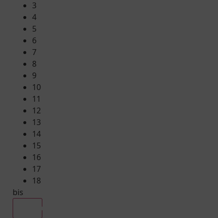
3
4
5
6
7
8
9
10
11
12
13
14
15
16
17
18
bis
Alle