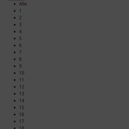
Alle
1
2
3
4
5
6
7
8
9
10
11
12
13
14
15
16
17
18