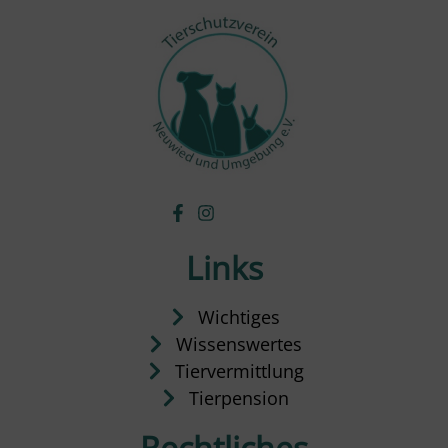
Links
Wichtiges
Wissenswertes
Tiervermittlung
Tierpension
Rechtliches