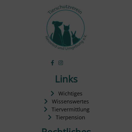
Links
Wichtiges
Wissenswertes
Tiervermittlung
Tierpension
Rechtliches