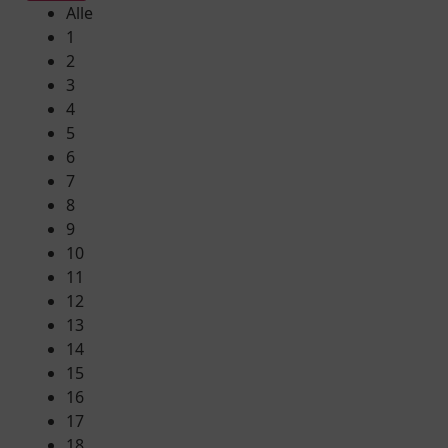
Alle
1
2
3
4
5
6
7
8
9
10
11
12
13
14
15
16
17
18