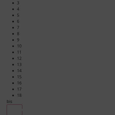
3
4
5
6
7
8
9
10
11
12
13
14
15
16
17
18
bis
Alle