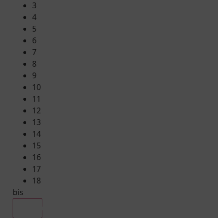
3
4
5
6
7
8
9
10
11
12
13
14
15
16
17
18
bis
Alle