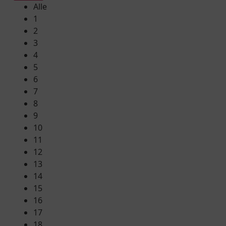
Alle
1
2
3
4
5
6
7
8
9
10
11
12
13
14
15
16
17
18