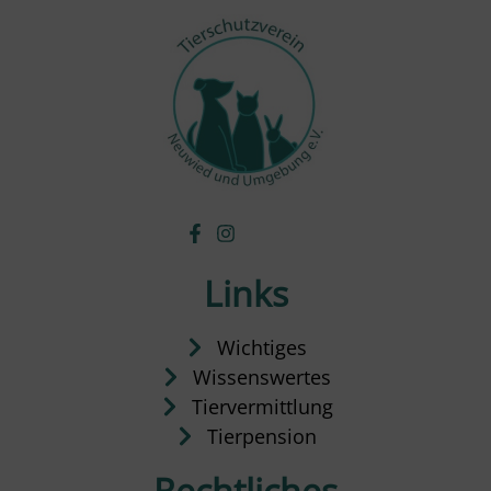
Links
Wichtiges
Wissenswertes
Tiervermittlung
Tierpension
Rechtliches