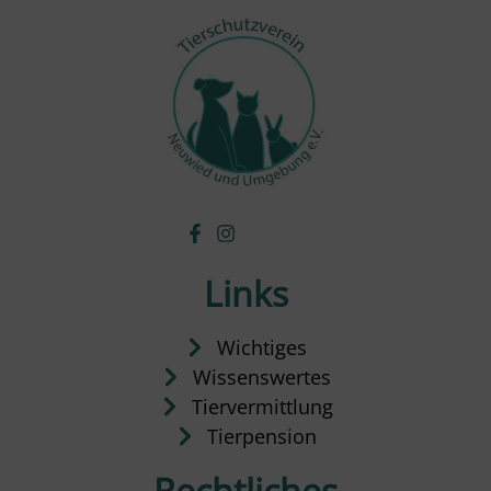
Links
Wichtiges
Wissenswertes
Tiervermittlung
Tierpension
Rechtliches