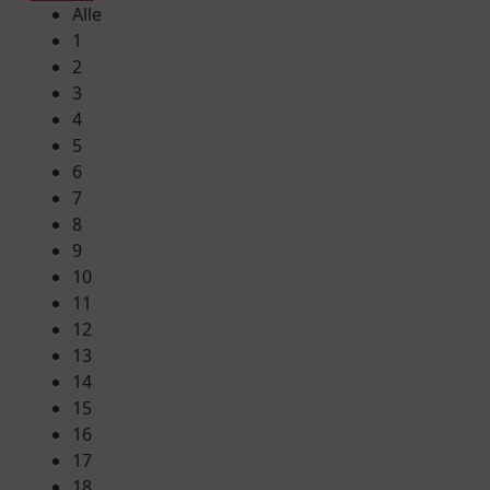
Alle
1
2
3
4
5
6
7
8
9
10
11
12
13
14
15
16
17
18