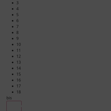
3
4
5
6
7
8
9
10
11
12
13
14
15
16
17
18
bis
Alle