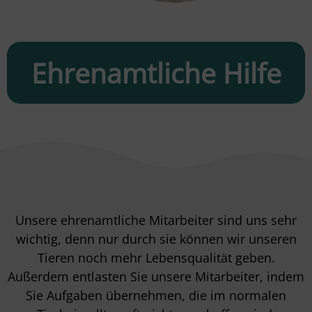
Ehrenamtliche Hilfe
Unsere ehrenamtliche Mitarbeiter sind uns sehr
wichtig, denn nur durch sie können wir unseren
Tieren noch mehr Lebensqualität geben.
Außerdem entlasten Sie unsere Mitarbeiter, indem
Sie Aufgaben übernehmen, die im normalen