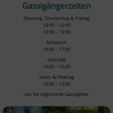
Gassigängerzeiten
Dienstag, Donnerstag & Freitag
10:00 – 12:00
13:00 – 15:00
Mittwoch
14:00 – 17:00
Samstag
10:00 – 12:00
Sonn- & Feiertag
10:00 – 13:00
-nur für registrierte Gassigeher-