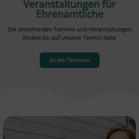
Veranstaltungen für
Ehrenamtliche
Die anstehenden Termine und Veranstaltungen
findest Du auf unserer Termin Seite
Zu den Terminen