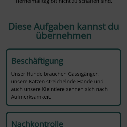
Tierheimalltag oft nicht zu schaffen sind.
Diese Aufgaben kannst du
übernehmen
Beschäftigung
Unser Hunde brauchen Gassigänger,
unsere Katzen streichelnde Hände und
auch unsere Kleintiere sehnen sich nach
Aufmerksamkeit.
Nachkontrolle