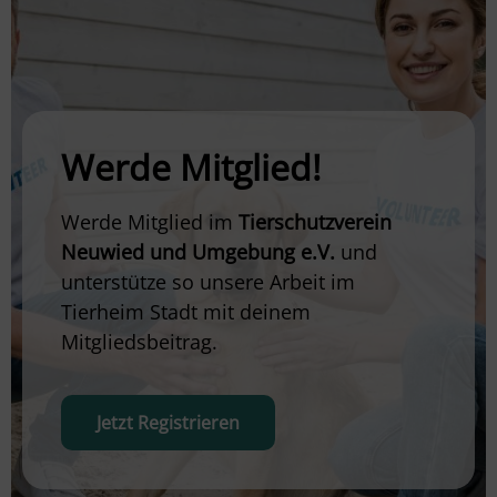
Werde Mitglied!
Werde Mitglied im
Tierschutzverein
Neuwied und Umgebung e.V.
und
unterstütze so unsere Arbeit im
Tierheim Stadt mit deinem
Mitgliedsbeitrag.
Jetzt Registrieren