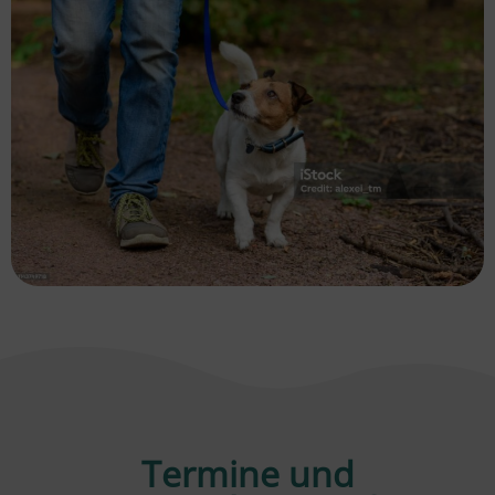
Termine und