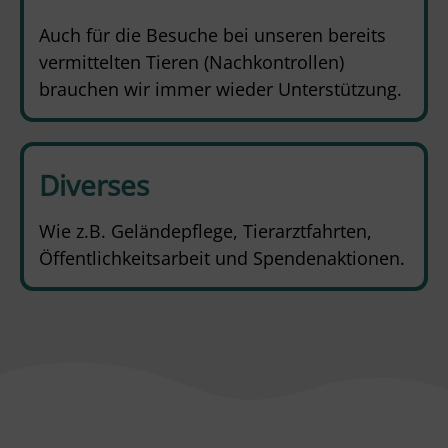
Auch für die Besuche bei unseren bereits
vermittelten Tieren (Nachkontrollen)
brauchen wir immer wieder Unterstützung.
Diverses
Wie z.B. Geländepflege, Tierarztfahrten,
Öffentlichkeitsarbeit und Spendenaktionen.