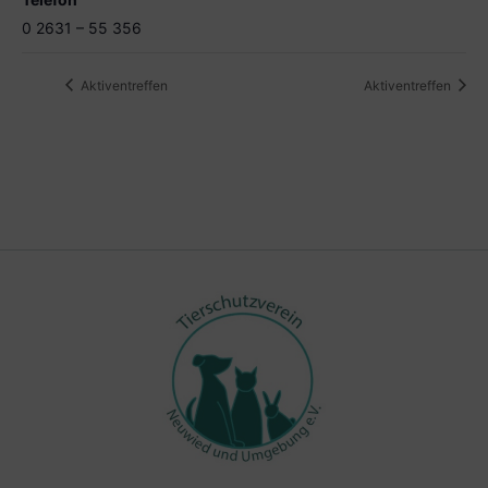
0 2631 – 55 356
Aktiventreffen
Aktiventreffen