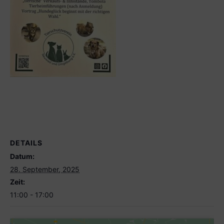
DETAILS
Datum:
28. September, 2025
Zeit:
11:00 - 17:00