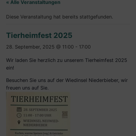
« Alle Veranstaltungen
Diese Veranstaltung hat bereits stattgefunden.
Tierheimfest 2025
28. September, 2025 @ 11:00
-
17:00
Wir laden Sie herzlich zu unserem Tierheimfest 2025
ein!
Besuchen Sie uns auf der Wiedinsel Niederbieber, wir
freuen uns auf Sie.