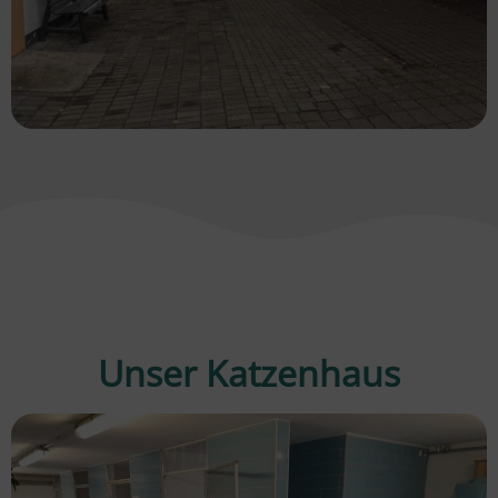
Unser Katzenhaus