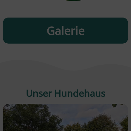
Galerie
Unser Hundehaus