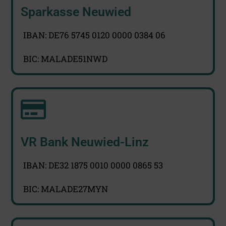
Sparkasse Neuwied
IBAN: DE76 5745 0120 0000 0384 06
BIC: MALADE51NWD
VR Bank Neuwied-Linz
IBAN: DE32 1875 0010 0000 0865 53
BIC: MALADE27MYN