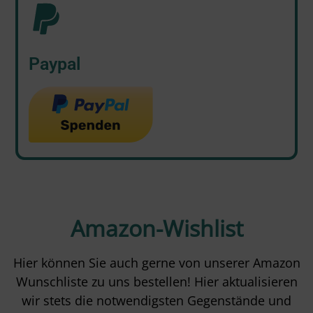
Paypal
Amazon-Wishlist
Hier können Sie auch gerne von unserer Amazon
Wunschliste zu uns bestellen! Hier aktualisieren
wir stets die notwendigsten Gegenstände und