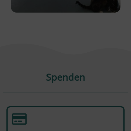
Spenden